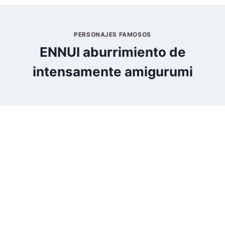
PERSONAJES FAMOSOS
ENNUI aburrimiento de
intensamente amigurumi