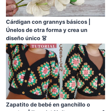
Cárdigan con grannys básicos |
Únelos de otra forma y crea un
diseño único 👗
Zapatito de bebé en ganchillo o