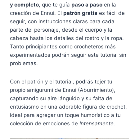
y completo
, que te guía
paso a paso
en la
creación de Ennui. El
patrón gratis
es fácil de
seguir, con instrucciones claras para cada
parte del personaje, desde el cuerpo y la
cabeza hasta los detalles del rostro y la ropa.
Tanto principiantes como crocheteros más
experimentados podrán seguir este tutorial sin
problemas.
Con el patrón y el tutorial, podrás tejer tu
propio amigurumi de Ennui (Aburrimiento),
capturando su aire lánguido y su falta de
entusiasmo en una adorable figura de crochet,
ideal para agregar un toque humorístico a tu
colección de emociones de
Intensamente
.