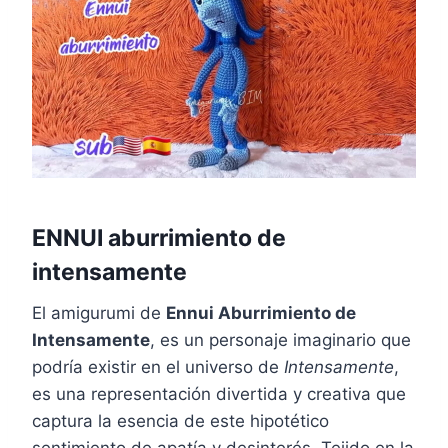
ENNUI aburrimiento de
intensamente
El amigurumi de
Ennui Aburrimiento de
Intensamente
, es un personaje imaginario que
podría existir en el universo de
Intensamente
,
es una representación divertida y creativa que
captura la esencia de este hipotético