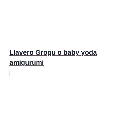
Llavero Grogu o baby yoda
amigurumi