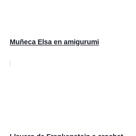
Muñeca Elsa en amigurumi