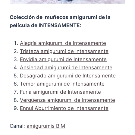
Colección de
muñecos
amigurumi de la
película de INTENSAMENTE:
Alegría amigurumi de Intensamente
Tristeza amigurumi de Intensamente
Envidia amigurumi de Intensamente
Ansiedad amigurumi de Intensamente
Desagrado amigurumi de Intensamente
Temor amigurumi de Intensamente
Furia amigurumi de Intensamente
Vergüenza amigurumi de Intensamente
Ennui Aburrimiento de Intensamente
Canal:
amigurumis BIM