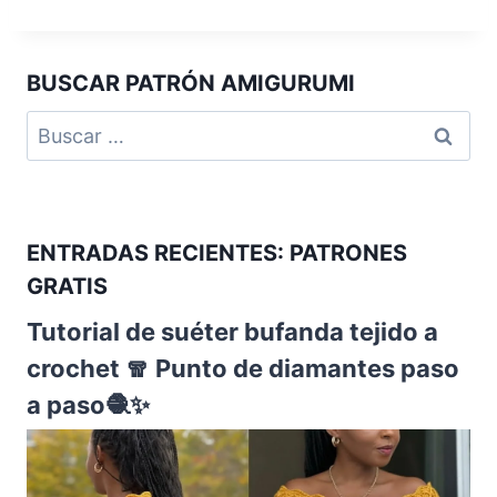
BUSCAR PATRÓN AMIGURUMI
ENTRADAS RECIENTES: PATRONES
GRATIS
Tutorial de suéter bufanda tejido a
crochet 🧣 Punto de diamantes paso
a paso🧶✨