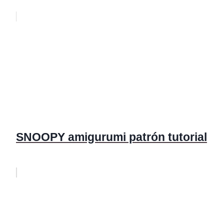
SNOOPY amigurumi patrón tutorial