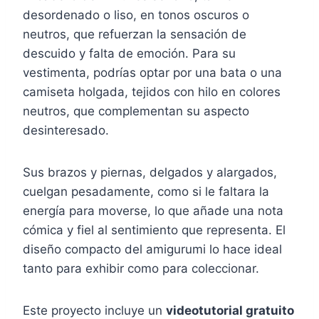
desordenado o liso, en tonos oscuros o
neutros, que refuerzan la sensación de
descuido y falta de emoción. Para su
vestimenta, podrías optar por una bata o una
camiseta holgada, tejidos con hilo en colores
neutros, que complementan su aspecto
desinteresado.
Sus brazos y piernas, delgados y alargados,
cuelgan pesadamente, como si le faltara la
energía para moverse, lo que añade una nota
cómica y fiel al sentimiento que representa. El
diseño compacto del amigurumi lo hace ideal
tanto para exhibir como para coleccionar.
Este proyecto incluye un
videotutorial gratuito