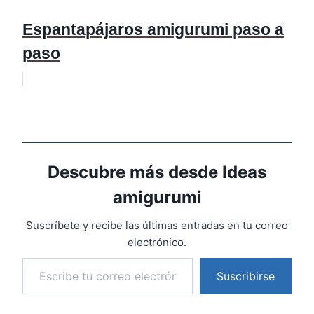
Espantapájaros amigurumi paso a
paso
Descubre más desde Ideas
amigurumi
Suscríbete y recibe las últimas entradas en tu correo
electrónico.
Suscribirse