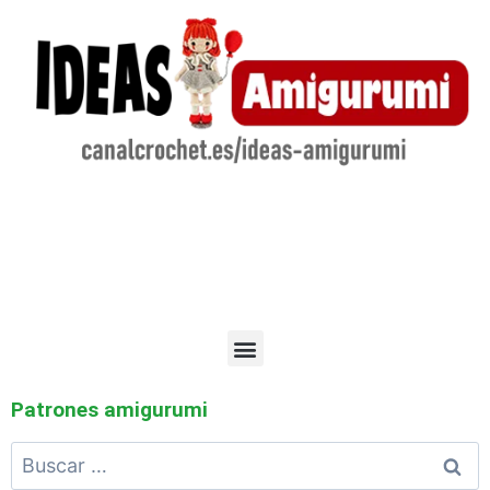
Patrones amigurumi