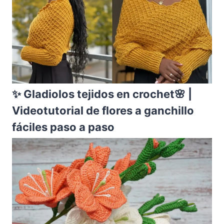
✨ Gladiolos tejidos en crochet🌸 |
Videotutorial de flores a ganchillo
fáciles paso a paso