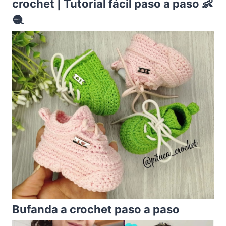
crochet | Tutorial fácil paso a paso 👶
🧶
Bufanda a crochet paso a paso