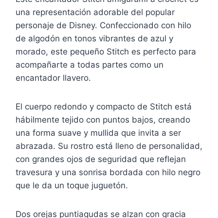
una representación adorable del popular
personaje de Disney. Confeccionado con hilo
de algodón en tonos vibrantes de azul y
morado, este pequeño Stitch es perfecto para
acompañarte a todas partes como un
encantador llavero.
El cuerpo redondo y compacto de Stitch está
hábilmente tejido con puntos bajos, creando
una forma suave y mullida que invita a ser
abrazada. Su rostro está lleno de personalidad,
con grandes ojos de seguridad que reflejan
travesura y una sonrisa bordada con hilo negro
que le da un toque juguetón.
Dos orejas puntiagudas se alzan con gracia