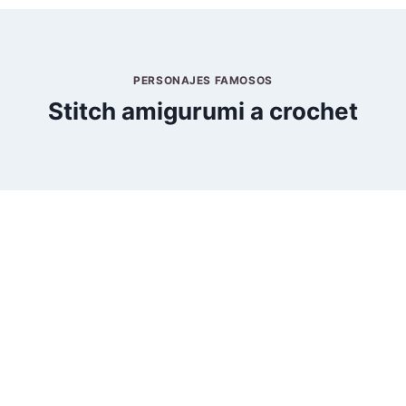
PERSONAJES FAMOSOS
Stitch amigurumi a crochet