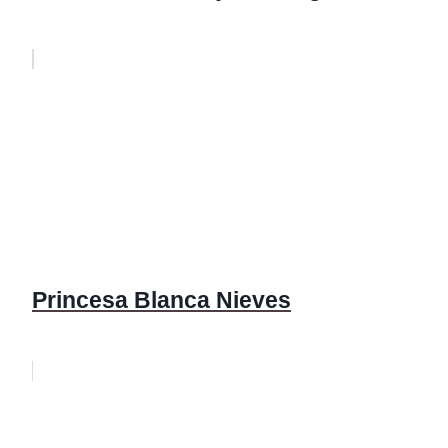
Princesa Blanca Nieves