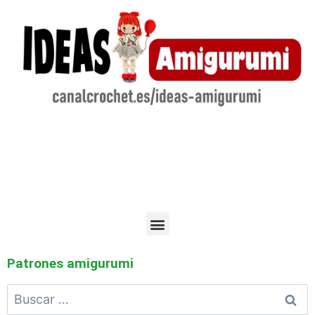
Patrones amigurumi