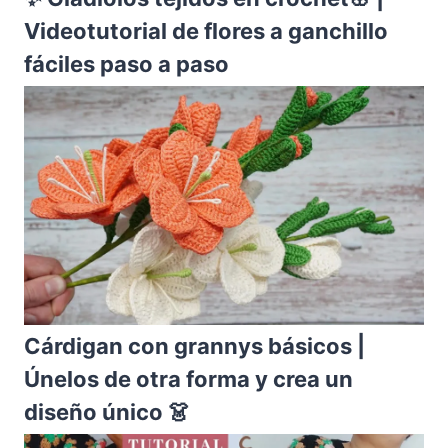
Videotutorial de flores a ganchillo
fáciles paso a paso
Cárdigan con grannys básicos |
Únelos de otra forma y crea un
diseño único 👗