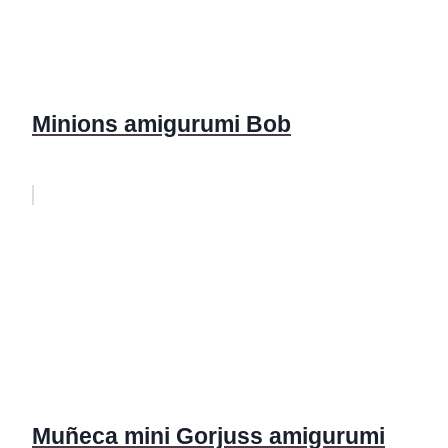
Minions amigurumi Bob
Muñeca mini Gorjuss amigurumi