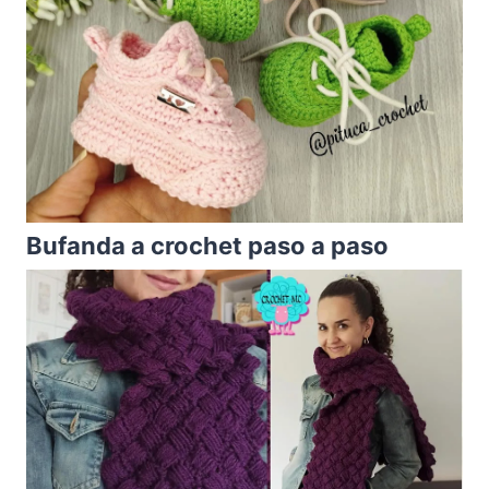
Bufanda a crochet paso a paso