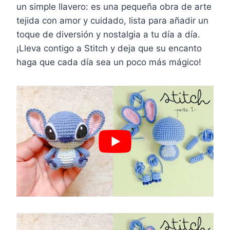
un simple llavero: es una pequeña obra de arte
tejida con amor y cuidado, lista para añadir un
toque de diversión y nostalgia a tu día a día.
¡Lleva contigo a Stitch y deja que su encanto
haga que cada día sea un poco más mágico!