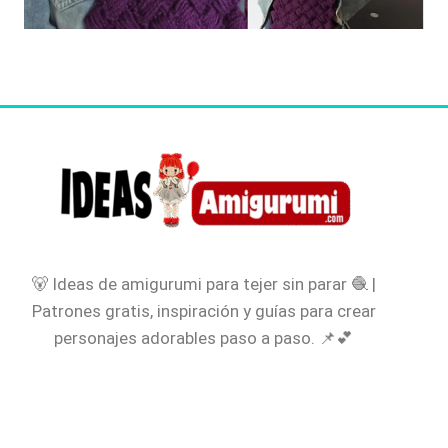
🐻 Ideas de amigurumi para tejer sin parar 🧶 |
Patrones gratis, inspiración y guías para crear
personajes adorables paso a paso. 📌💕