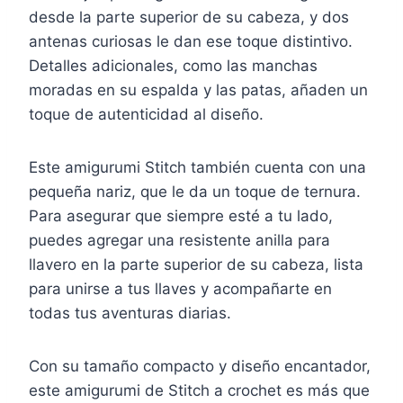
desde la parte superior de su cabeza, y dos
antenas curiosas le dan ese toque distintivo.
Detalles adicionales, como las manchas
moradas en su espalda y las patas, añaden un
toque de autenticidad al diseño.
Este amigurumi Stitch también cuenta con una
pequeña nariz, que le da un toque de ternura.
Para asegurar que siempre esté a tu lado,
puedes agregar una resistente anilla para
llavero en la parte superior de su cabeza, lista
para unirse a tus llaves y acompañarte en
todas tus aventuras diarias.
Con su tamaño compacto y diseño encantador,
este amigurumi de Stitch a crochet es más que