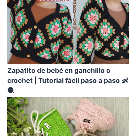
Zapatito de bebé en ganchillo o
crochet | Tutorial fácil paso a paso 👶
🧶