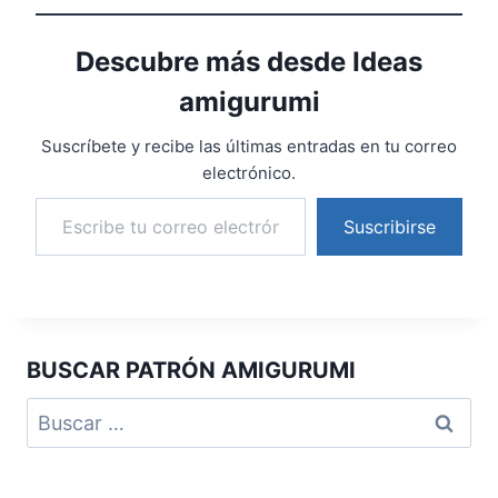
Descubre más desde Ideas
amigurumi
Suscríbete y recibe las últimas entradas en tu correo
electrónico.
Suscribirse
BUSCAR PATRÓN AMIGURUMI