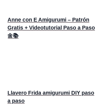
Anne con E Amigurumi – Patrón
Gratis + Videotutorial Paso a Paso
🌼📚
Llavero Frida amigurumi DIY paso
a paso