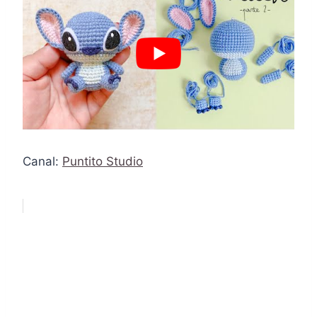
Canal:
Puntito Studio