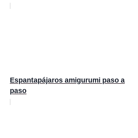
Espantapájaros amigurumi paso a
paso