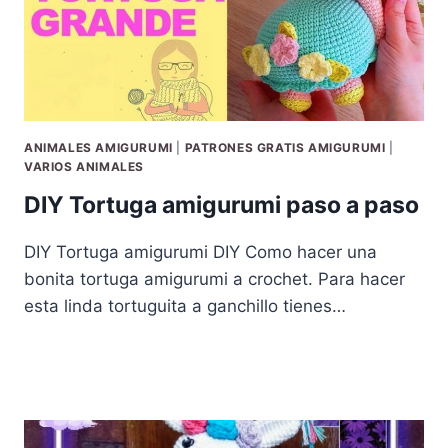
ANIMALES AMIGURUMI
|
PATRONES GRATIS AMIGURUMI
|
VARIOS ANIMALES
DIY Tortuga amigurumi paso a paso
DIY Tortuga amigurumi DIY Como hacer una
bonita tortuga amigurumi a crochet. Para hacer
esta linda tortuguita a ganchillo tienes…