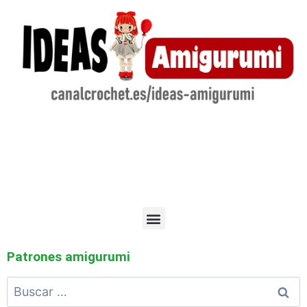
Patrones amigurumi