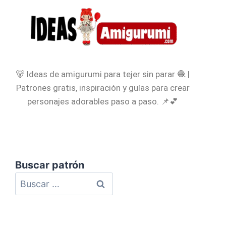
🐻 Ideas de amigurumi para tejer sin parar 🧶 |
Patrones gratis, inspiración y guías para crear
personajes adorables paso a paso. 📌💕
Buscar patrón
Política de Privacidad
Política de Cookies