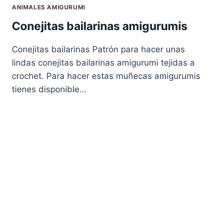
ANIMALES AMIGURUMI
Conejitas bailarinas amigurumis
Conejitas bailarinas Patrón para hacer unas
lindas conejitas bailarinas amigurumi tejidas a
crochet. Para hacer estas muñecas amigurumis
tienes disponible…