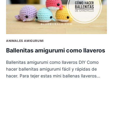
ANIMALES AMIGURUMI
Ballenitas amigurumi como llaveros
Ballenitas amigurumi como llaveros DIY Como
hacer ballenitas amigurumi fácil y rápidas de
hacer. Para tejer estas mini ballenas llaveros…