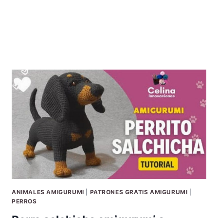
ANIMALES AMIGURUMI
|
PATRONES GRATIS AMIGURUMI
|
PERROS