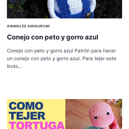
ANIMALES AMIGURUMI
Conejo con peto y gorro azul
Conejo con peto y gorro azul Patrón para hacer
un conejo con peto y gorro azul. Para tejer este
lindo…