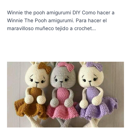
Winnie the pooh amigurumi DIY Como hacer a
Winnie The Pooh amigurumi. Para hacer el
maravilloso muñeco tejido a crochet…