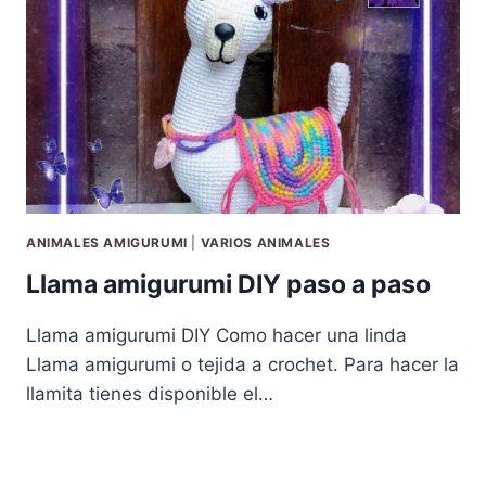
ANIMALES AMIGURUMI
|
VARIOS ANIMALES
Llama amigurumi DIY paso a paso
Llama amigurumi DIY Como hacer una linda
Llama amigurumi o tejida a crochet. Para hacer la
llamita tienes disponible el…