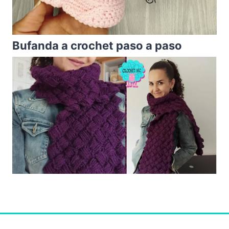
Bufanda a crochet paso a paso