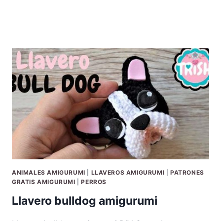
ANIMALES AMIGURUMI
|
LLAVEROS AMIGURUMI
|
PATRONES
GRATIS AMIGURUMI
|
PERROS
Llavero bulldog amigurumi