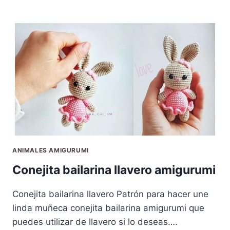
ANIMALES AMIGURUMI
Conejita bailarina llavero amigurumi
Conejita bailarina llavero Patrón para hacer une
linda muñeca conejita bailarina amigurumi que
puedes utilizar de llavero si lo deseas….