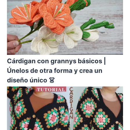
Cárdigan con grannys básicos |
Únelos de otra forma y crea un
diseño único 👗