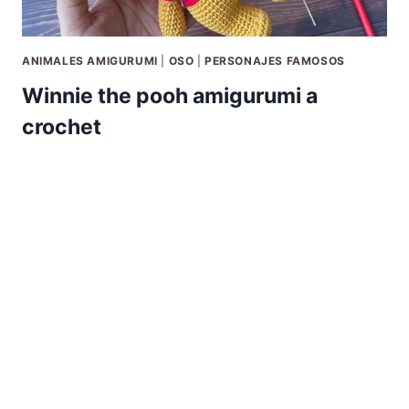
ANIMALES AMIGURUMI
|
OSO
|
PERSONAJES FAMOSOS
Winnie the pooh amigurumi a
crochet