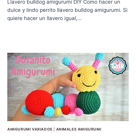
Llavero bulldog amigurumi DIY Como hacer un
dulce y lindo perrito llavero bulldog amigurumi. Si
quiere hacer un llavero igual,…
AMIGURUMI VARIADOS
|
ANIMALES AMIGURUMI