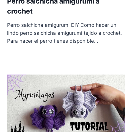
Perro salchicha amigurumi a
crochet
Perro salchicha amigurumi DIY Como hacer un
lindo perro salchicha amigurumi tejido a crochet.
Para hacer el perro tienes disponible…