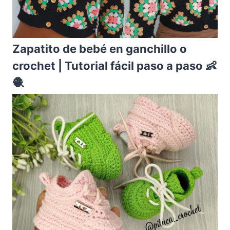
Zapatito de bebé en ganchillo o
crochet | Tutorial fácil paso a paso 👶
🧶