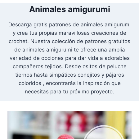
Animales amigurumi
Descarga gratis patrones de animales amigurumi
y crea tus propias maravillosas creaciones de
crochet. Nuestra colección de patrones gratuitos
de animales amigurumi te ofrece una amplia
variedad de opciones para dar vida a adorables
compañeros tejidos. Desde ositos de peluche
tiernos hasta simpáticos conejitos y pájaros
coloridos , encontrarás la inspiración que
necesitas para tu próximo proyecto.