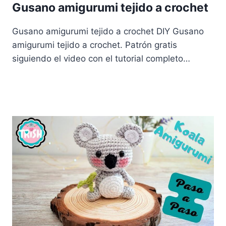
Gusano amigurumi tejido a crochet
Gusano amigurumi tejido a crochet DIY Gusano
amigurumi tejido a crochet. Patrón gratis
siguiendo el video con el tutorial completo…