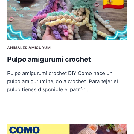
ANIMALES AMIGURUMI
Pulpo amigurumi crochet
Pulpo amigurumi crochet DIY Como hace un
pulpo amigurumi tejido a crochet. Para tejer el
pulpo tienes disponible el patrón…