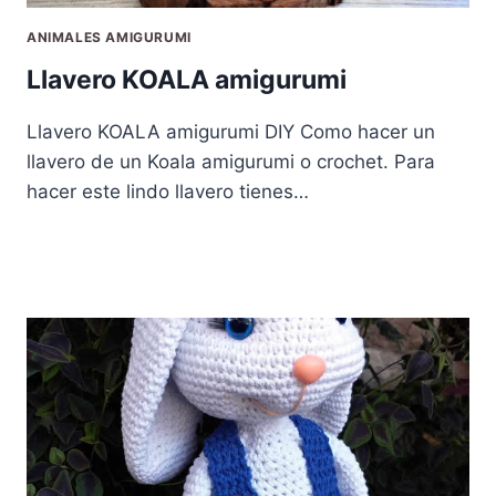
ANIMALES AMIGURUMI
Llavero KOALA amigurumi
Llavero KOALA amigurumi DIY Como hacer un
llavero de un Koala amigurumi o crochet. Para
hacer este lindo llavero tienes…