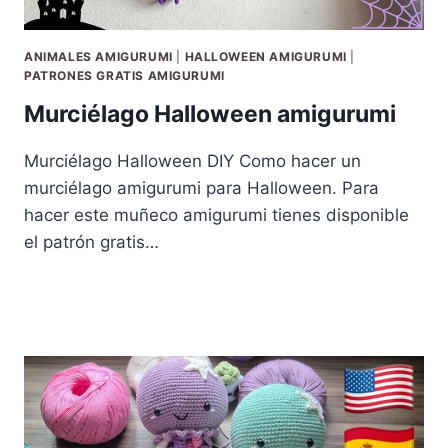
ANIMALES AMIGURUMI
|
HALLOWEEN AMIGURUMI
|
PATRONES GRATIS AMIGURUMI
Murciélago Halloween amigurumi
Murciélago Halloween DIY Como hacer un
murciélago amigurumi para Halloween. Para
hacer este muñeco amigurumi tienes disponible
el patrón gratis…