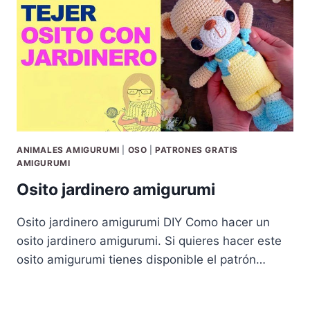
ANIMALES AMIGURUMI
|
OSO
|
PATRONES GRATIS
AMIGURUMI
Osito jardinero amigurumi
Osito jardinero amigurumi DIY Como hacer un
osito jardinero amigurumi. Si quieres hacer este
osito amigurumi tienes disponible el patrón…