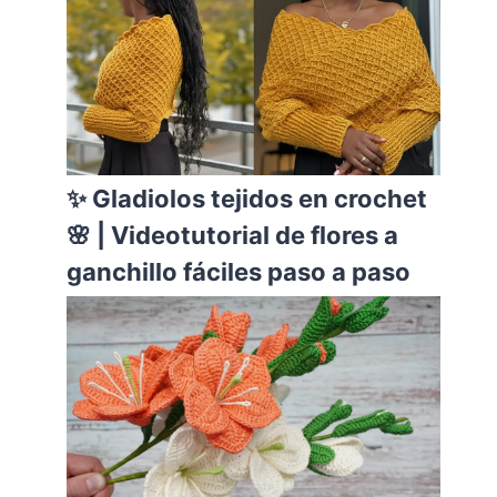
✨ Gladiolos tejidos en crochet
🌸 | Videotutorial de flores a
ganchillo fáciles paso a paso