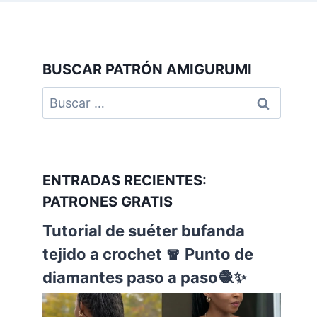
BUSCAR PATRÓN AMIGURUMI
ENTRADAS RECIENTES:
PATRONES GRATIS
Tutorial de suéter bufanda
tejido a crochet 🧣 Punto de
diamantes paso a paso🧶✨