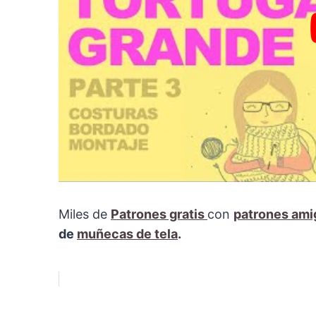
Miles de
Patrones gratis
con
patrones ami
de
muñecas de tela
.