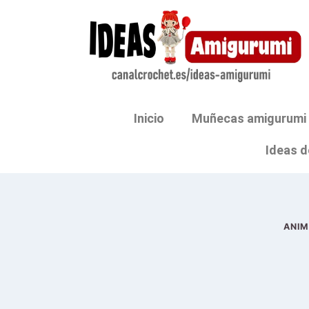
Inicio
Muñecas amigurumi
Ideas d
ANIM