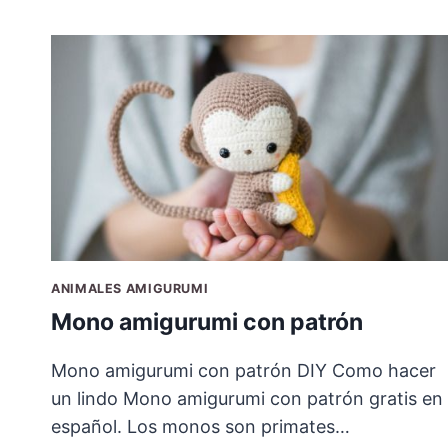
ANIMALES AMIGURUMI
Mono amigurumi con patrón
Mono amigurumi con patrón DIY Como hacer
un lindo Mono amigurumi con patrón gratis en
español. Los monos son primates…