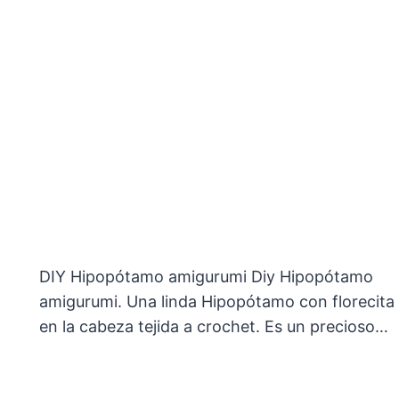
DIY Hipopótamo amigurumi Diy Hipopótamo
amigurumi. Una linda Hipopótamo con florecita
en la cabeza tejida a crochet. Es un precioso…