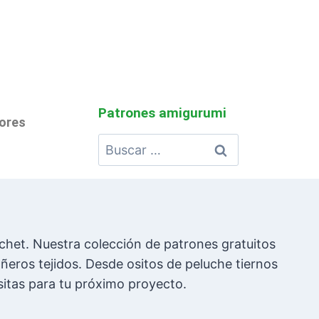
Patrones amigurumi
lores
chet. Nuestra colección de patrones gratuitos
eros tejidos. Desde ositos de peluche tiernos
sitas para tu próximo proyecto.