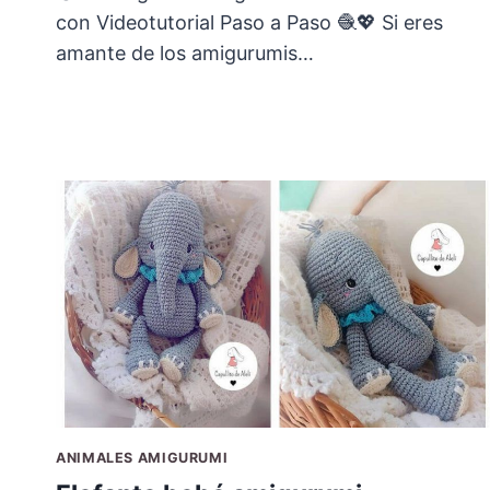
con Videotutorial Paso a Paso 🧶💖 Si eres
amante de los amigurumis…
ANIMALES AMIGURUMI