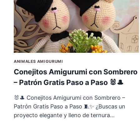
ANIMALES AMIGURUMI
Conejitos Amigurumi con Sombrero
– Patrón Gratis Paso a Paso 🐰🎩
🐰🎩 Conejitos Amigurumi con Sombrero –
Patrón Gratis Paso a Paso 🧵✨ ¿Buscas un
proyecto elegante y lleno de ternura…