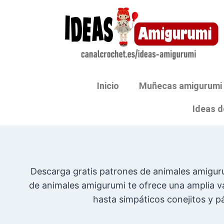
Inicio
Muñecas amigurumi
Ideas d
Descarga gratis patrones de animales amiguru
de animales amigurumi te ofrece una amplia v
hasta simpáticos conejitos y p