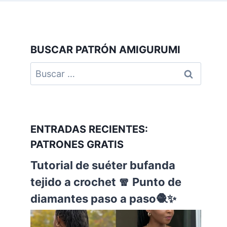
BUSCAR PATRÓN AMIGURUMI
ENTRADAS RECIENTES:
PATRONES GRATIS
Tutorial de suéter bufanda
tejido a crochet 🧣 Punto de
diamantes paso a paso🧶✨