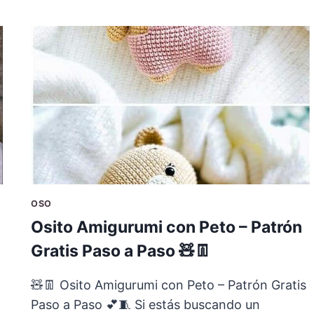
OSO
Osito Amigurumi con Peto – Patrón
Gratis Paso a Paso 🧸👖
🧸👖 Osito Amigurumi con Peto – Patrón Gratis
Paso a Paso 💕🧵 Si estás buscando un