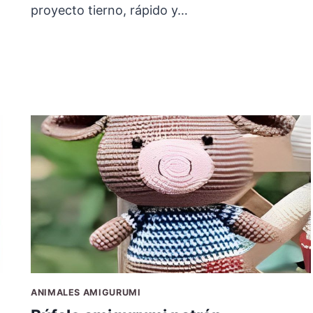
proyecto tierno, rápido y…
ANIMALES AMIGURUMI