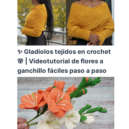
✨ Gladiolos tejidos en crochet
🌸 | Videotutorial de flores a
ganchillo fáciles paso a paso