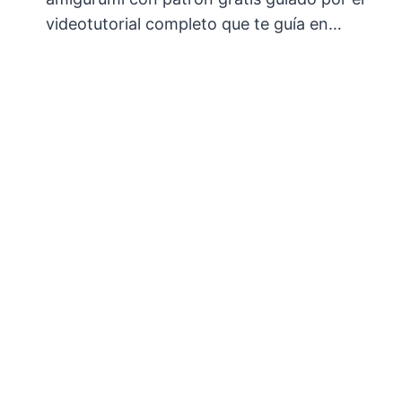
videotutorial completo que te guía en…