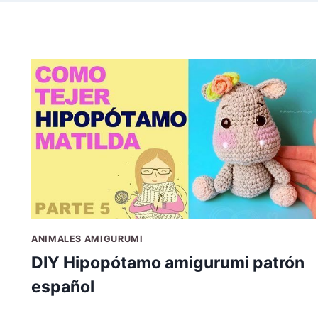
ANIMALES AMIGURUMI
DIY Hipopótamo amigurumi patrón
español