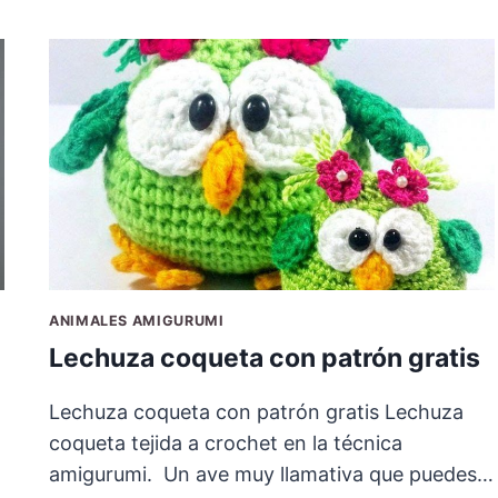
ANIMALES AMIGURUMI
Lechuza coqueta con patrón gratis
Lechuza coqueta con patrón gratis Lechuza
coqueta tejida a crochet en la técnica
amigurumi. Un ave muy llamativa que puedes…