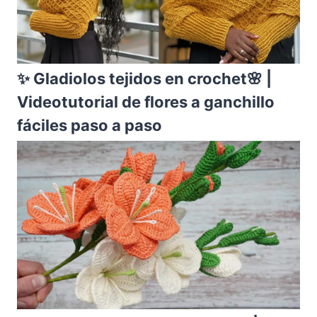
✨ Gladiolos tejidos en crochet🌸 |
Videotutorial de flores a ganchillo
fáciles paso a paso