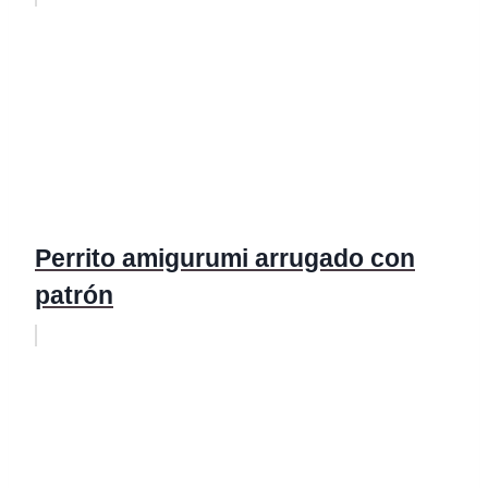
Perrito amigurumi arrugado con
patrón