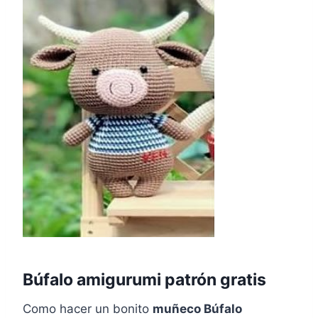
Búfalo amigurumi patrón gratis
Como hacer un bonito
muñeco Búfalo