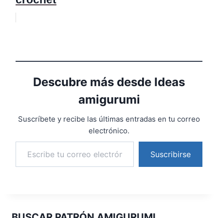
Descubre más desde Ideas
amigurumi
Suscríbete y recibe las últimas entradas en tu correo
electrónico.
Suscribirse
BUSCAR PATRÓN AMIGURUMI