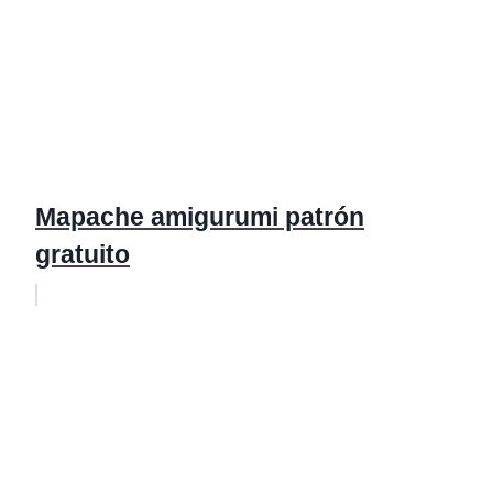
Mapache amigurumi patrón
gratuito