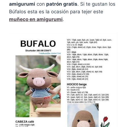
amigurumi
con
patrón gratis
. Si te gustan los
Búfalos esta es la ocasión para tejer este
muñeco en amigurumi
.