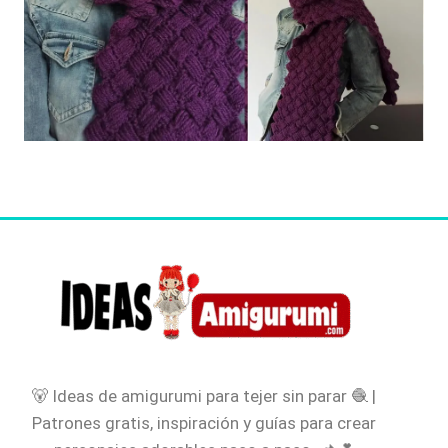
🐻 Ideas de amigurumi para tejer sin parar 🧶 |
Patrones gratis, inspiración y guías para crear