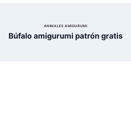
ANIMALES AMIGURUMI
Búfalo amigurumi patrón gratis