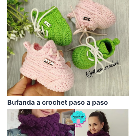
Bufanda a crochet paso a paso