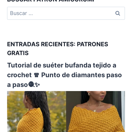
ENTRADAS RECIENTES: PATRONES
GRATIS
Tutorial de suéter bufanda tejido a
crochet 🧣 Punto de diamantes paso
a paso🧶✨