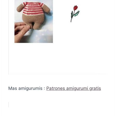
Mas amigurumis :
Patrones amigurumi gratis