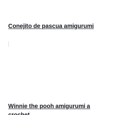
Conejito de pascua amigurumi
Winnie the pooh amigurumi a
crochet