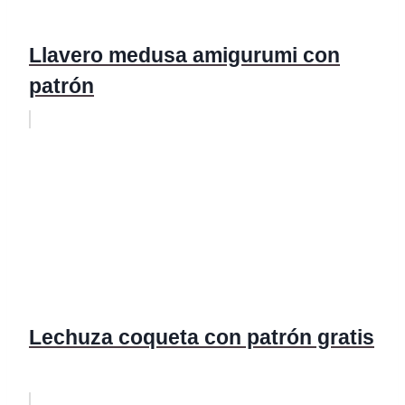
Llavero medusa amigurumi con
patrón
Lechuza coqueta con patrón gratis