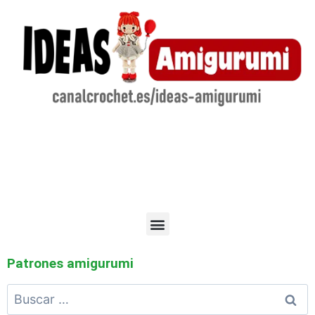
Patrones amigurumi