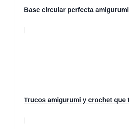
Base circular perfecta amigurumi
Trucos amigurumi y crochet que 