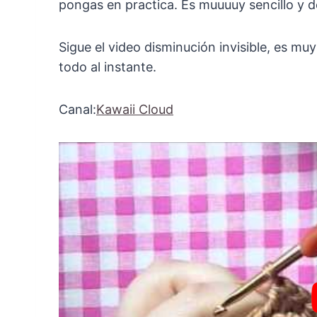
pongas en practica. Es muuuuy sencillo y d
Sigue el video disminución invisible, es muy
todo al instante.
Canal:
Kawaii Cloud