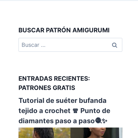
BUSCAR PATRÓN AMIGURUMI
ENTRADAS RECIENTES:
PATRONES GRATIS
Tutorial de suéter bufanda
tejido a crochet 🧣 Punto de
diamantes paso a paso🧶✨