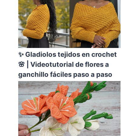
✨ Gladiolos tejidos en crochet
🌸 | Videotutorial de flores a
ganchillo fáciles paso a paso