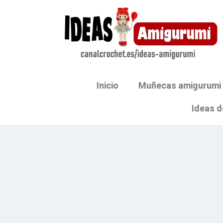
Inicio
Muñecas amigurumi
Ideas d