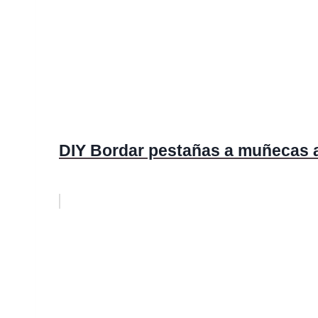
DIY Bordar pestañas a muñecas 