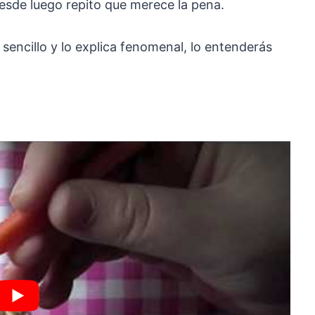
esde luego repito que merece la pena.
 sencillo y lo explica fenomenal, lo entenderás