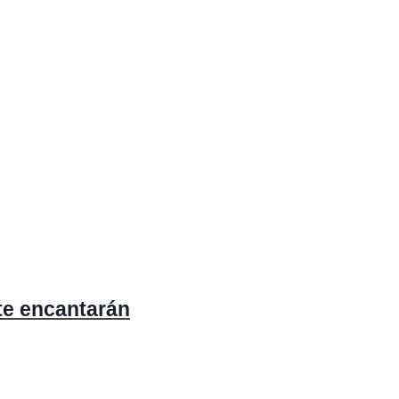
te encantarán