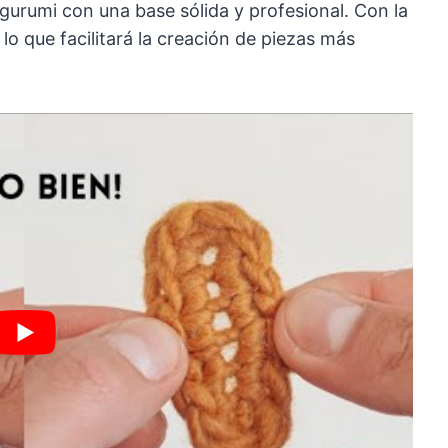
urumi con una base sólida y profesional. Con la
o que facilitará la creación de piezas más