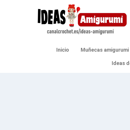
Inicio
Muñecas amigurumi
Ideas d