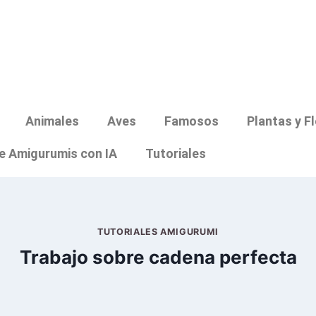
Animales
Aves
Famosos
Plantas y F
e Amigurumis con IA
Tutoriales
TUTORIALES AMIGURUMI
Trabajo sobre cadena perfecta