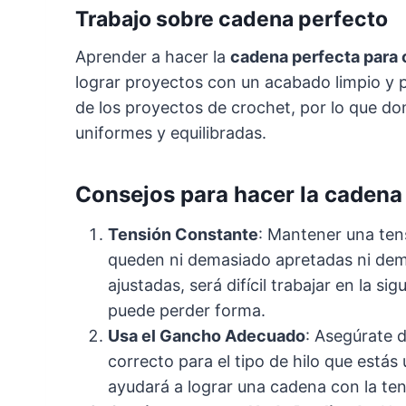
Trabajo sobre cadena perfecto
Aprender a hacer la
cadena perfecta para
lograr proyectos con un acabado limpio y p
de los proyectos de crochet, por lo que do
uniformes y equilibradas.
Consejos para hacer la cadena 
Tensión Constante
: Mantener una ten
queden ni demasiado apretadas ni dem
ajustadas, será difícil trabajar en la si
puede perder forma.
Usa el Gancho Adecuado
: Asegúrate 
correcto para el tipo de hilo que está
ayudará a lograr una cadena con la ten