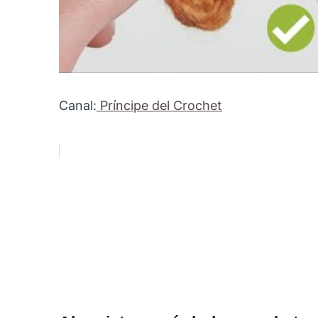
Canal:
Príncipe del Crochet