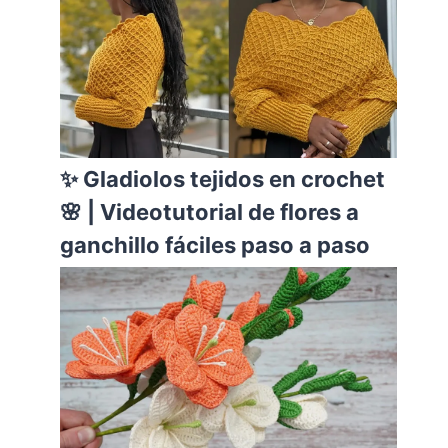
✨ Gladiolos tejidos en crochet
🌸 | Videotutorial de flores a
ganchillo fáciles paso a paso