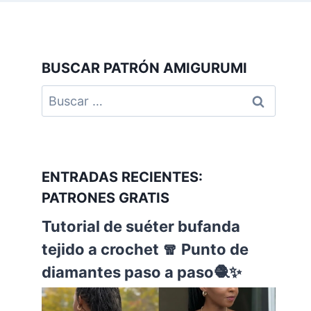
BUSCAR PATRÓN AMIGURUMI
ENTRADAS RECIENTES:
PATRONES GRATIS
Tutorial de suéter bufanda
tejido a crochet 🧣 Punto de
diamantes paso a paso🧶✨