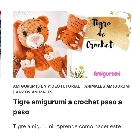
AMIGURUMIS EN VIDEOTUTORIAL
|
ANIMALES AMIGURUMI
|
VARIOS ANIMALES
Tigre amigurumi a crochet paso a
paso
Tigre amigurumi Aprende como hacer este