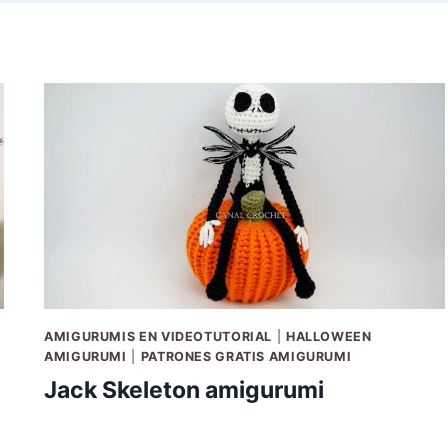
AMIGURUMIS EN VIDEOTUTORIAL
|
HALLOWEEN
AMIGURUMI
|
PATRONES GRATIS AMIGURUMI
Jack Skeleton amigurumi