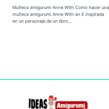
Muñeca amigurumi Anne With Como hacer un
muñeca amigurumi Anne With an E inspirada
en un personaje de un libro…