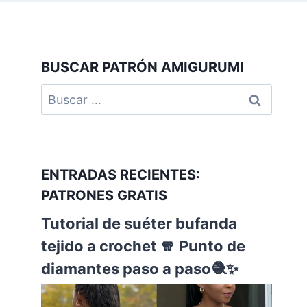
BUSCAR PATRÓN AMIGURUMI
ENTRADAS RECIENTES:
PATRONES GRATIS
Tutorial de suéter bufanda
tejido a crochet 🧣 Punto de
diamantes paso a paso🧶✨