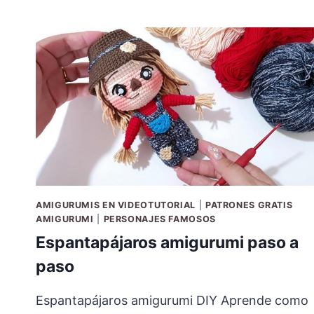
AMIGURUMIS EN VIDEOTUTORIAL
|
PATRONES GRATIS
AMIGURUMI
|
PERSONAJES FAMOSOS
Espantapájaros amigurumi paso a
paso
Espantapájaros amigurumi DIY Aprende como