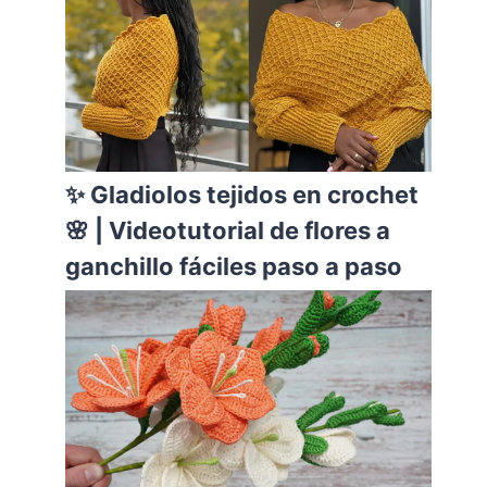
✨ Gladiolos tejidos en crochet
🌸 | Videotutorial de flores a
ganchillo fáciles paso a paso