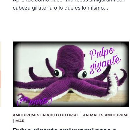
cabeza giratoria o lo que es lo mismo…
AMIGURUMIS EN VIDEOTUTORIAL
|
ANIMALES AMIGURUMI
|
MAR