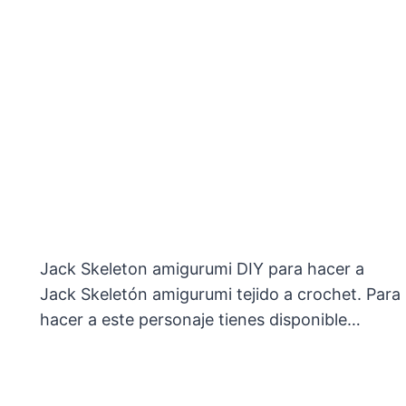
Jack Skeleton amigurumi DIY para hacer a
Jack Skeletón amigurumi tejido a crochet. Para
hacer a este personaje tienes disponible…