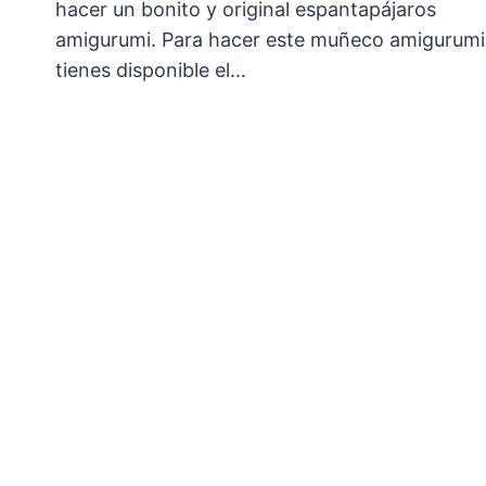
hacer un bonito y original espantapájaros
amigurumi. Para hacer este muñeco amigurumi
tienes disponible el…