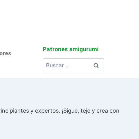
Patrones amigurumi
lores
incipiantes y expertos. ¡Sigue, teje y crea con