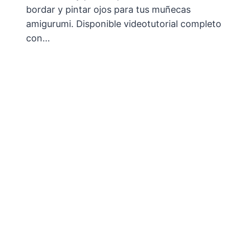
bordar y pintar ojos para tus muñecas
amigurumi. Disponible videotutorial completo
con…