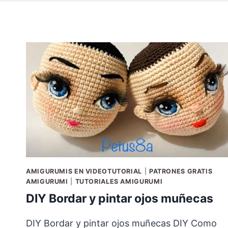
AMIGURUMIS EN VIDEOTUTORIAL
|
PATRONES GRATIS
AMIGURUMI
|
TUTORIALES AMIGURUMI
DIY Bordar y pintar ojos muñecas
DIY Bordar y pintar ojos muñecas DIY Como