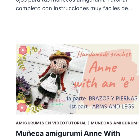
completo con instrucciones muy fáciles de…
AMIGURUMIS EN VIDEOTUTORIAL
|
MUÑECAS AMIGURUMI
Muñeca amigurumi Anne With