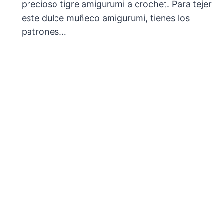
precioso tigre amigurumi a crochet. Para tejer
este dulce muñeco amigurumi, tienes los
patrones…