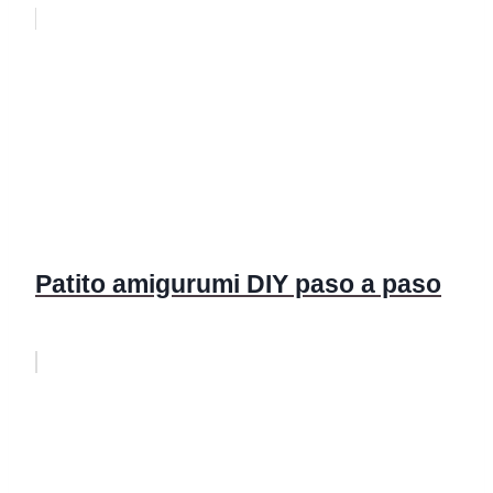
Patito amigurumi DIY paso a paso