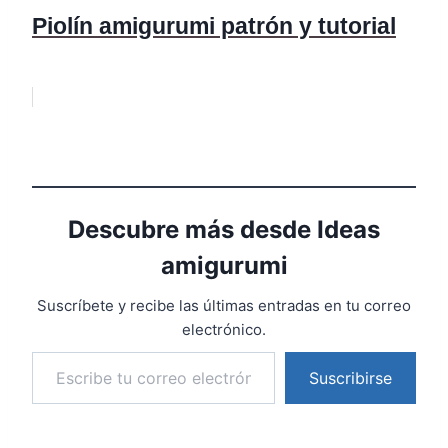
Piolín amigurumi patrón y tutorial
Descubre más desde Ideas
amigurumi
Suscríbete y recibe las últimas entradas en tu correo
electrónico.
Suscribirse