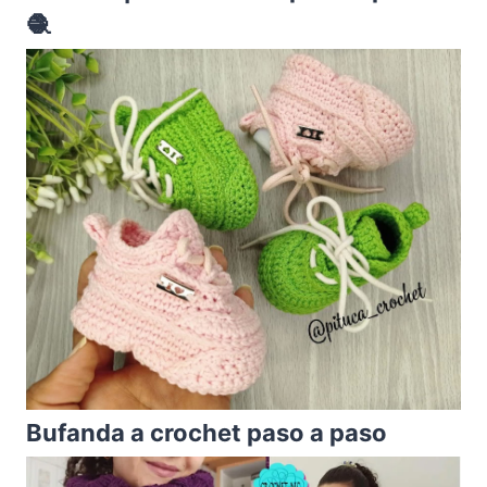
🧶
Bufanda a crochet paso a paso