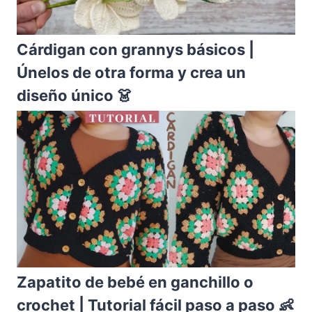
Cárdigan con grannys básicos |
Únelos de otra forma y crea un
diseño único 👗
Zapatito de bebé en ganchillo o
crochet | Tutorial fácil paso a paso 👶