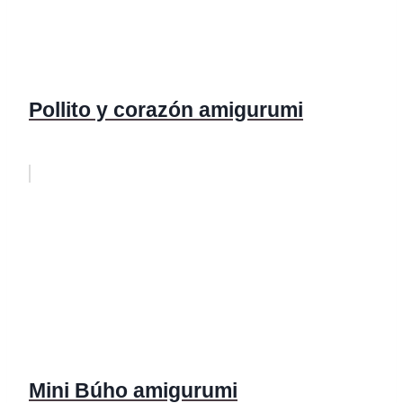
Pollito y corazón amigurumi
Mini Búho amigurumi