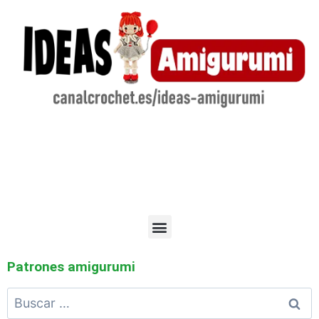
Patrones amigurumi