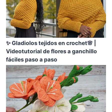
✨ Gladiolos tejidos en crochet🌸 |
Videotutorial de flores a ganchillo
fáciles paso a paso