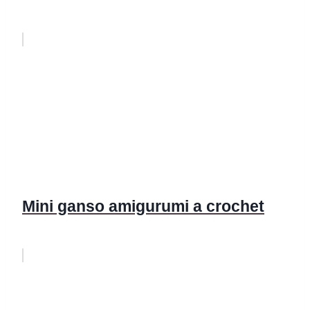
Mini ganso amigurumi a crochet