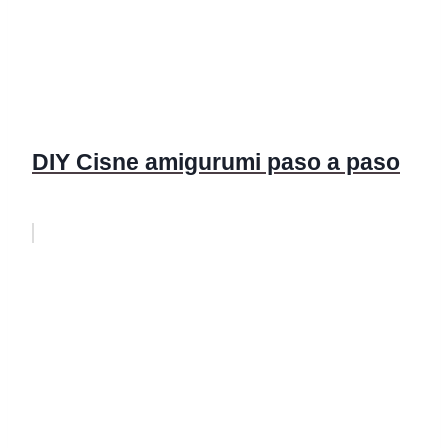
DIY Cisne amigurumi paso a paso