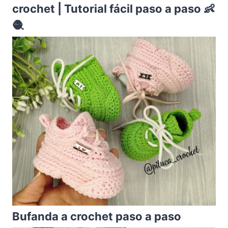
crochet | Tutorial fácil paso a paso 👶
🧶
Bufanda a crochet paso a paso