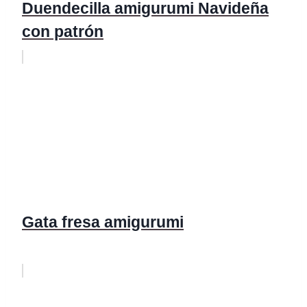
Duendecilla amigurumi Navideña
con patrón
Gata fresa amigurumi