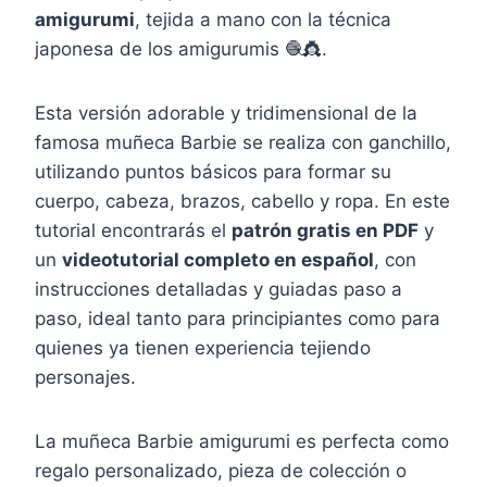
amigurumi
, tejida a mano con la técnica
japonesa de los amigurumis 🧶👸.
Esta versión adorable y tridimensional de la
famosa muñeca Barbie se realiza con ganchillo,
utilizando puntos básicos para formar su
cuerpo, cabeza, brazos, cabello y ropa. En este
tutorial encontrarás el
patrón gratis en PDF
y
un
videotutorial completo en español
, con
instrucciones detalladas y guiadas paso a
paso, ideal tanto para principiantes como para
quienes ya tienen experiencia tejiendo
personajes.
La muñeca Barbie amigurumi es perfecta como
regalo personalizado, pieza de colección o