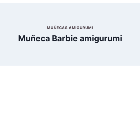
MUÑECAS AMIGURUMI
Muñeca Barbie amigurumi