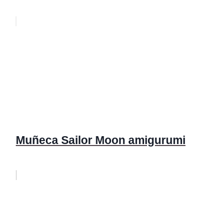
Muñeca Sailor Moon amigurumi