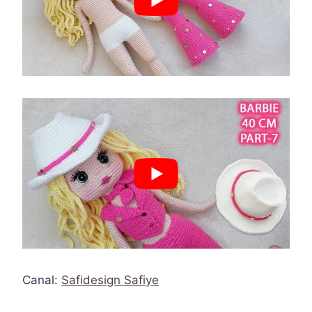
Canal:
Safidesign Safiye