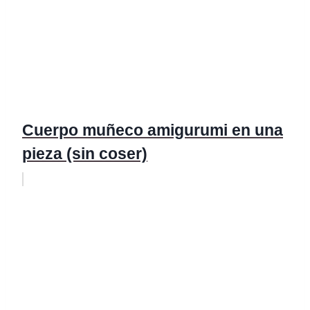
Cuerpo muñeco amigurumi en una
pieza (sin coser)