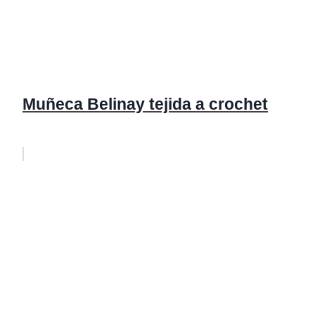
Muñeca Belinay tejida a crochet