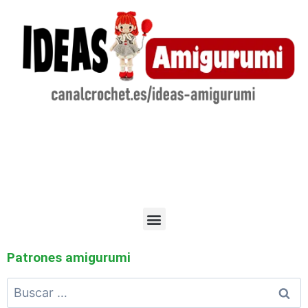
Patrones amigurumi