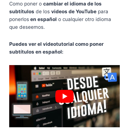
Como poner o
cambiar el idioma de los
subtítulos
de los
videos de YouTube
para
ponerlos
en español
o cualquier otro idioma
que deseemos.
Puedes ver el videotutorial como poner
subtítulos en español: