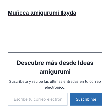
Muñeca amigurumi Ilayda
Descubre más desde Ideas
amigurumi
Suscríbete y recibe las últimas entradas en tu correo
electrónico.
Suscribirse