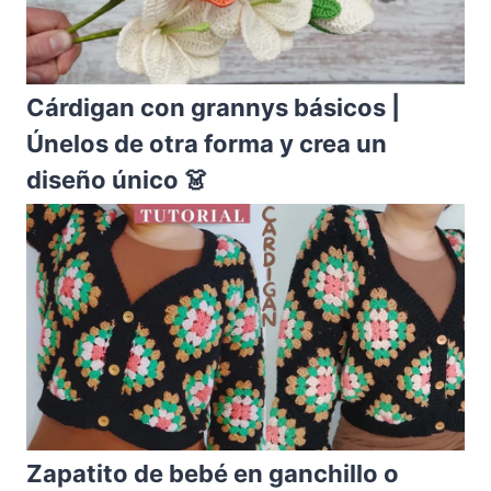
Cárdigan con grannys básicos |
Únelos de otra forma y crea un
diseño único 👗
Zapatito de bebé en ganchillo o