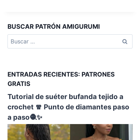
BUSCAR PATRÓN AMIGURUMI
ENTRADAS RECIENTES: PATRONES
GRATIS
Tutorial de suéter bufanda tejido a
crochet 🧣 Punto de diamantes paso
a paso🧶✨