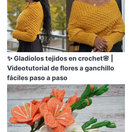
✨ Gladiolos tejidos en crochet🌸 |
Videotutorial de flores a ganchillo
fáciles paso a paso