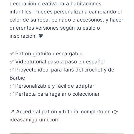
decoración creativa para habitaciones
infantiles. Puedes personalizarla cambiando el
color de su ropa, peinado o accesorios, y hacer
diferentes versiones según tu estilo o
inspiración. 💖
✅ Patrón gratuito descargable
✅ Videotutorial paso a paso en español
✅ Proyecto ideal para fans del crochet y de
Barbie
✅ Personalizable y fácil de adaptar
✅ Perfecta para regalar o coleccionar
📍 Accede al patrón y tutorial completo en 👉
ideasamigurumi.com