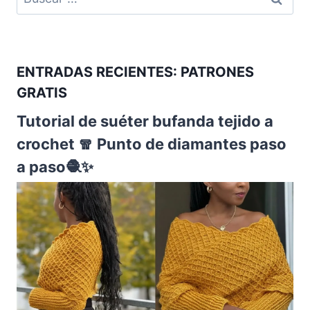
ENTRADAS RECIENTES: PATRONES
GRATIS
Tutorial de suéter bufanda tejido a
crochet 🧣 Punto de diamantes paso
a paso🧶✨