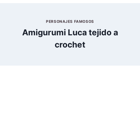
PERSONAJES FAMOSOS
Amigurumi Luca tejido a
crochet