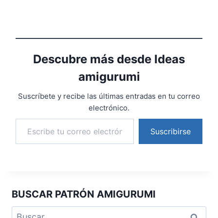
Descubre más desde Ideas
amigurumi
Suscríbete y recibe las últimas entradas en tu correo
electrónico.
Suscribirse
BUSCAR PATRÓN AMIGURUMI