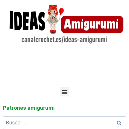
Patrones amigurumi