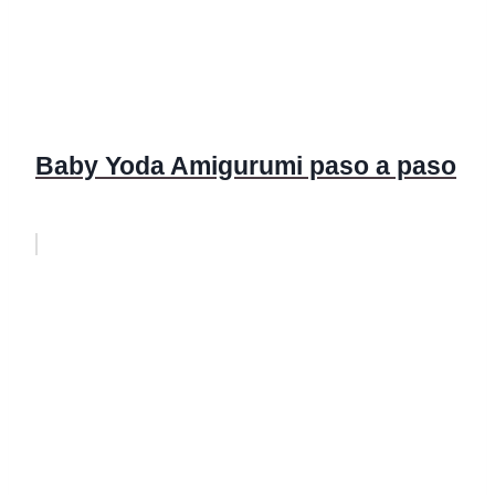
Baby Yoda Amigurumi paso a paso