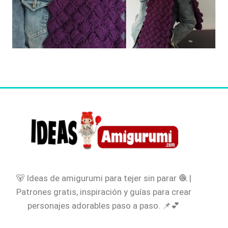
🐻 Ideas de amigurumi para tejer sin parar 🧶 |
Patrones gratis, inspiración y guías para crear
personajes adorables paso a paso. 📌💕