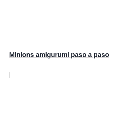
Minions amigurumi paso a paso