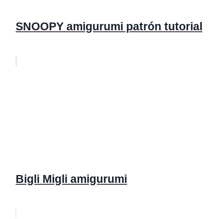
SNOOPY amigurumi patrón tutorial
Bigli Migli amigurumi