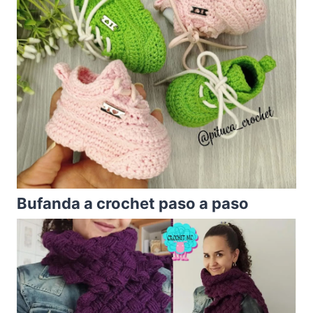
Bufanda a crochet paso a paso