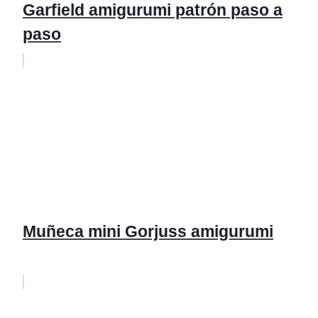
Garfield amigurumi patrón paso a
paso
Muñeca mini Gorjuss amigurumi